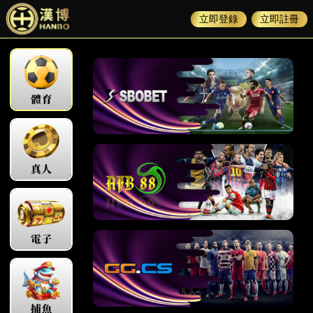
立即登錄
立即註冊