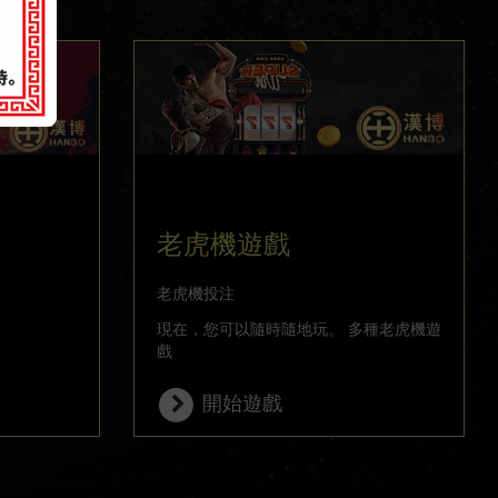
老虎機遊戲
老虎機投注
。
現在，您可以隨時隨地玩。 多種老虎機遊
戲
開始遊戲