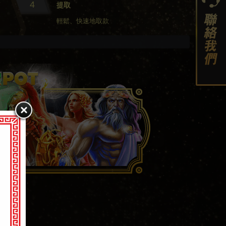
4
提取
輕鬆、快速地取款